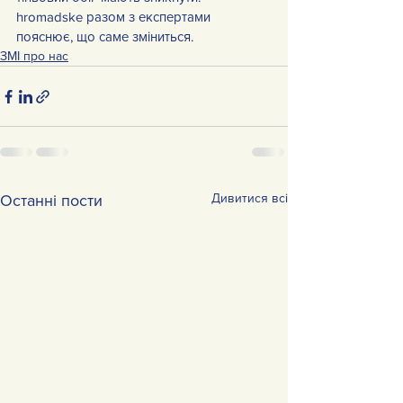
hromadske разом з експертами 
пояснює, що саме зміниться.
ЗМІ про нас
Дивитися всі
Останні пости