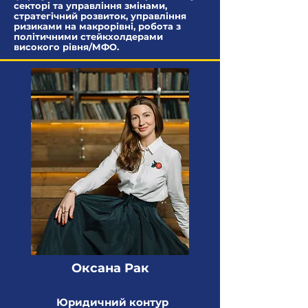
секторі та управління змінами,
стратегічний розвиток, управління
ризиками на макрорівні, робота з
політичними стейкхолдерами
високого рівня/МФО.
Оксана Рак
Юридичний контур