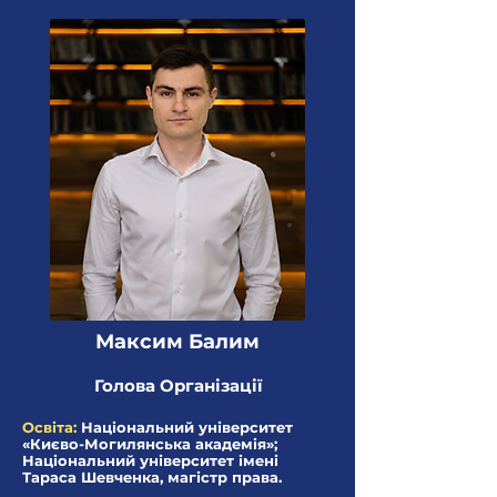
Максим Балим
Голова Організації
Освіта:
Національний університет
«Києво-Могилянська академія»;
Національний університет імені
Тараса Шевченка, магістр права.