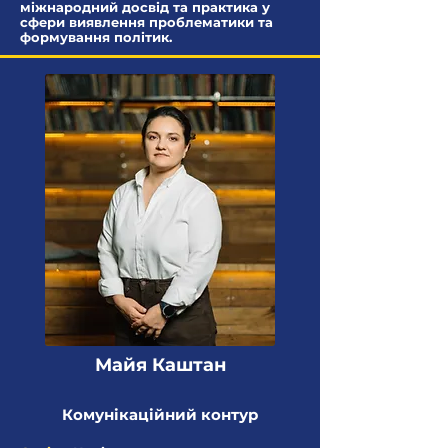
міжнародний досвід та практика у
сфери виявлення проблематики та
формування політик.
Майя Каштан
Комунікаційний контур