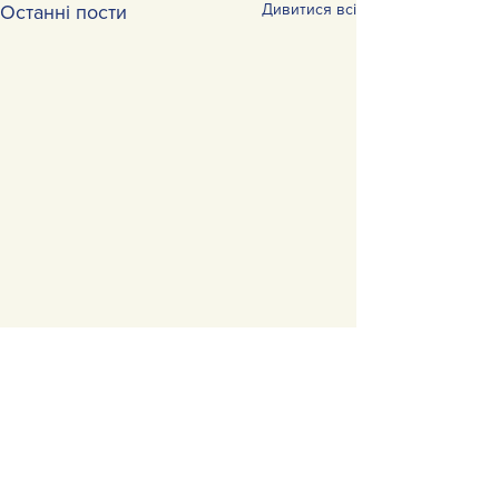
Дивитися всі
Останні пости
Коментарі