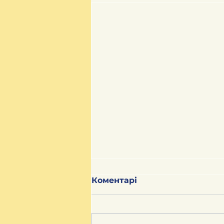
Коментарі