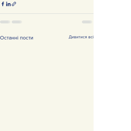
Дивитися всі
Останні пости