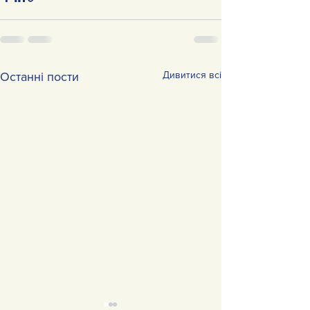
Дивитися всі
Останні пости